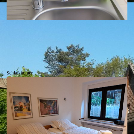
Schlafzimmer